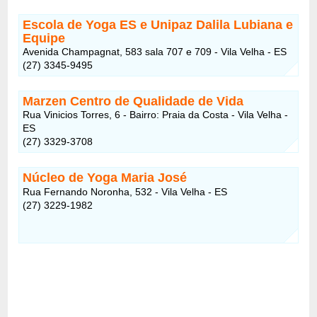
Escola de Yoga ES e Unipaz Dalila Lubiana e
Equipe
Avenida Champagnat, 583 sala 707 e 709 - Vila Velha - ES
(27) 3345-9495
Marzen Centro de Qualidade de Vida
Rua Vinicios Torres, 6 - Bairro: Praia da Costa - Vila Velha -
ES
(27) 3329-3708
Núcleo de Yoga Maria José
Rua Fernando Noronha, 532 - Vila Velha - ES
(27) 3229-1982