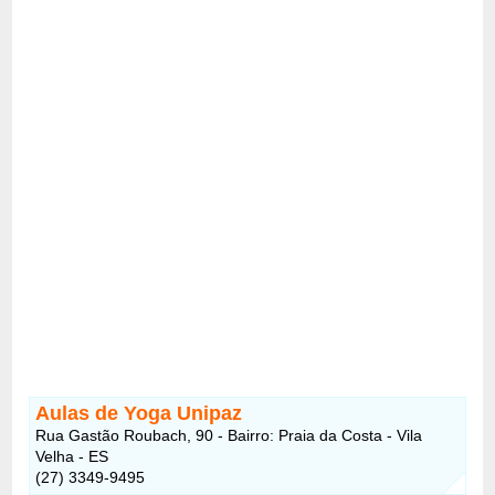
Aulas de Yoga Unipaz
Rua Gastão Roubach, 90 - Bairro: Praia da Costa - Vila
Velha - ES
(27) 3349-9495