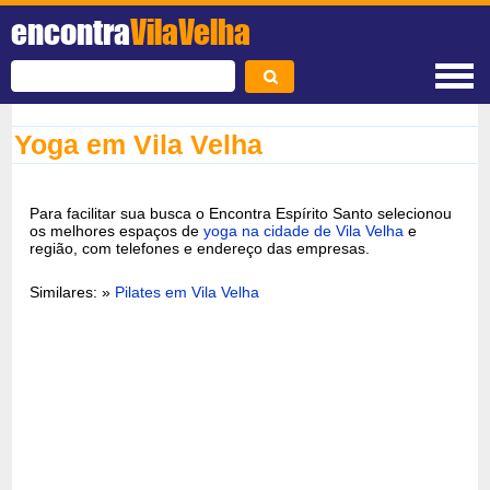
encontra
VilaVelha
Yoga em Vila Velha
Para facilitar sua busca o Encontra Espírito Santo selecionou
os melhores espaços de
yoga na cidade de Vila Velha
e
região, com telefones e endereço das empresas.
Similares: »
Pilates em Vila Velha