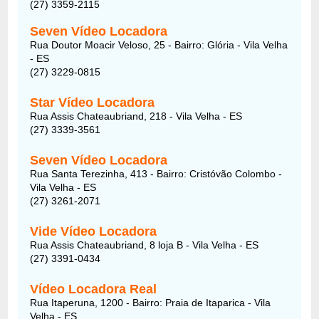
(27) 3359-2115
Seven Vídeo Locadora
Rua Doutor Moacir Veloso, 25 - Bairro: Glória - Vila Velha
- ES
(27) 3229-0815
Star Vídeo Locadora
Rua Assis Chateaubriand, 218 - Vila Velha - ES
(27) 3339-3561
Seven Vídeo Locadora
Rua Santa Terezinha, 413 - Bairro: Cristóvão Colombo -
Vila Velha - ES
(27) 3261-2071
Vide Vídeo Locadora
Rua Assis Chateaubriand, 8 loja B - Vila Velha - ES
(27) 3391-0434
Vídeo Locadora Real
Rua Itaperuna, 1200 - Bairro: Praia de Itaparica - Vila
Velha - ES