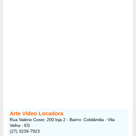
Arte Vídeo Locadora
Rua Valério Coser, 200 loja 2 - Bairro: Cobilândia - Vila
Velha - ES
(27) 3239-7923