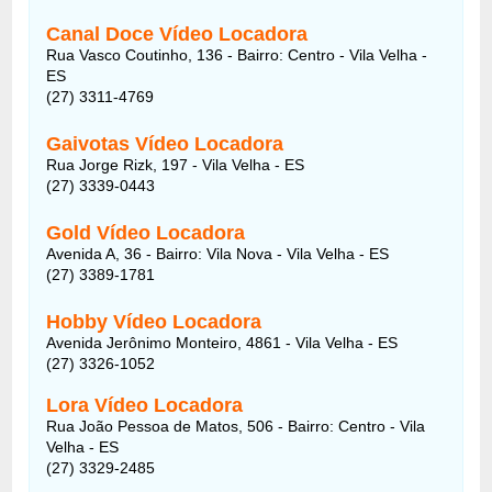
Canal Doce Vídeo Locadora
Rua Vasco Coutinho, 136 - Bairro: Centro - Vila Velha -
ES
(27) 3311-4769
Gaivotas Vídeo Locadora
Rua Jorge Rizk, 197 - Vila Velha - ES
(27) 3339-0443
Gold Vídeo Locadora
Avenida A, 36 - Bairro: Vila Nova - Vila Velha - ES
(27) 3389-1781
Hobby Vídeo Locadora
Avenida Jerônimo Monteiro, 4861 - Vila Velha - ES
(27) 3326-1052
Lora Vídeo Locadora
Rua João Pessoa de Matos, 506 - Bairro: Centro - Vila
Velha - ES
(27) 3329-2485