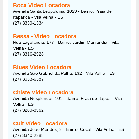
Boca Vídeo Locadora
Avenida Santa Leopoldina, 1029 - Bairro: Praia de
Itaparica - Vila Velha - ES
(27) 3339-1334
Bessa - Vídeo Locadora
Rua Lagolândia, 177 - Bairro: Jardim Marilândia - Vila
Velha - ES
(27) 3316-2928
Blues Vídeo Locadora
Avenida São Gabriel da Palha, 132 - Vila Velha - ES
(27) 3033-6387
Chiste Vídeo Locadora
Avenida Resplendor, 101 - Bairro: Praia de Itapoã - Vila
Velha - ES
(27) 3289-8962
Cult Vídeo Locadora
Avenida João Mendes, 2 - Bairro: Cocal - Vila Velha - ES
(27) 3340-2288