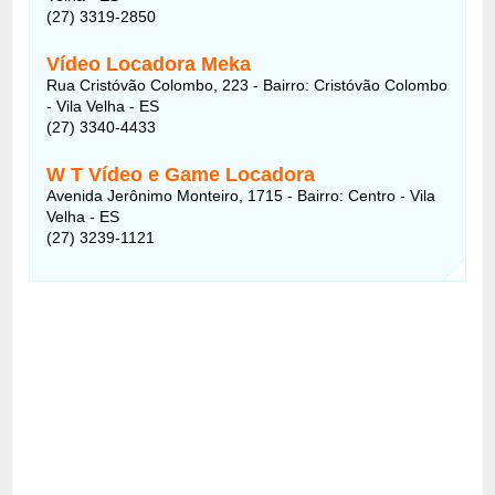
(27) 3319-2850
Vídeo Locadora Meka
Rua Cristóvão Colombo, 223 - Bairro: Cristóvão Colombo
- Vila Velha - ES
(27) 3340-4433
W T Vídeo e Game Locadora
Avenida Jerônimo Monteiro, 1715 - Bairro: Centro - Vila
Velha - ES
(27) 3239-1121