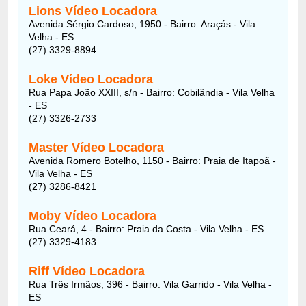
Lions Vídeo Locadora
Avenida Sérgio Cardoso, 1950 - Bairro: Araçás - Vila
Velha - ES
(27) 3329-8894
Loke Vídeo Locadora
Rua Papa João XXIII, s/n - Bairro: Cobilândia - Vila Velha
- ES
(27) 3326-2733
Master Vídeo Locadora
Avenida Romero Botelho, 1150 - Bairro: Praia de Itapoã -
Vila Velha - ES
(27) 3286-8421
Moby Vídeo Locadora
Rua Ceará, 4 - Bairro: Praia da Costa - Vila Velha - ES
(27) 3329-4183
Riff Vídeo Locadora
Rua Três Irmãos, 396 - Bairro: Vila Garrido - Vila Velha -
ES