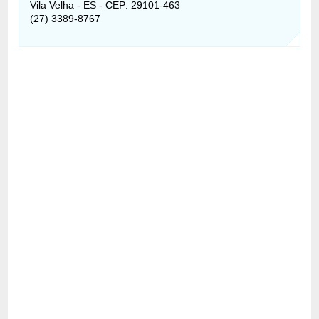
Vila Velha - ES - CEP: 29101-463
(27) 3389-8767