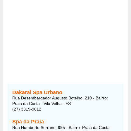
Dakarai Spa Urbano
Rua Desembargador Augusto Botelho, 210 - Bairro:
Praia da Costa - Vila Velha - ES
(27) 3319-9012
Spa da Praia
Rua Humberto Serrano, 995 - Bairro: Praia da Costa -