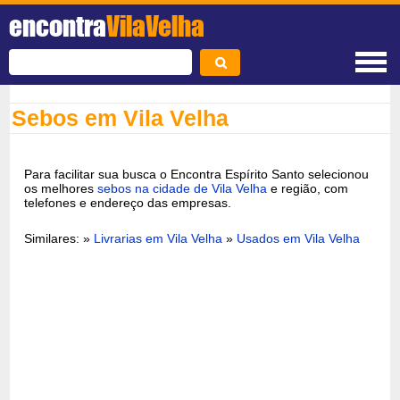
encontra
VilaVelha
Sebos em Vila Velha
Para facilitar sua busca o Encontra Espírito Santo selecionou
os melhores
sebos na cidade de Vila Velha
e região, com
telefones e endereço das empresas.
Similares: »
Livrarias em Vila Velha
»
Usados em Vila Velha