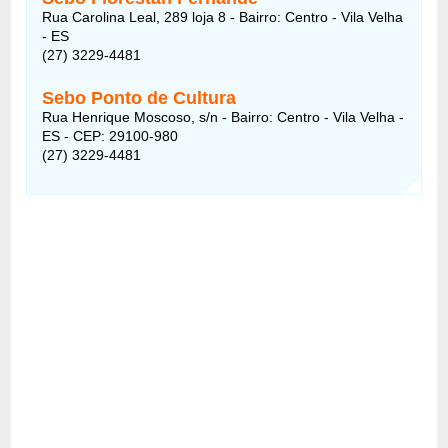
Rua Carolina Leal, 289 loja 8 - Bairro: Centro - Vila Velha
- ES
(27) 3229-4481
Sebo Ponto de Cultura
Rua Henrique Moscoso, s/n - Bairro: Centro - Vila Velha -
ES - CEP: 29100-980
(27) 3229-4481