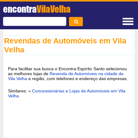
encontra
VilaVelha
Revendas de Automóveis em Vila
Velha
Para facilitar sua busca o Encontra Espírito Santo selecionou
as melhores lojas de
Revenda de Automóveis na cidade de
Vila Velha
e região, com telefones e endereço das empresas.
Similares: »
Concessionárias e Lojas de Automóveis em Vila
Velha