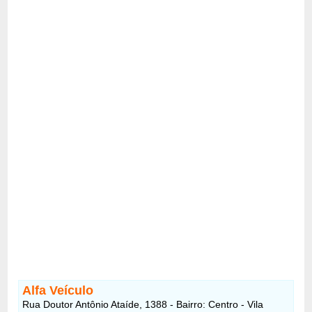
Alfa Veículo
Rua Doutor Antônio Ataíde, 1388 - Bairro: Centro - Vila