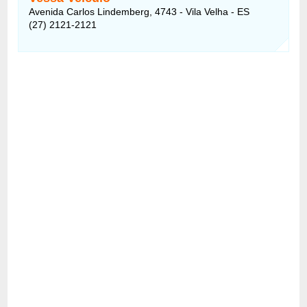
Avenida Carlos Lindemberg, 4743 - Vila Velha - ES
(27) 2121-2121