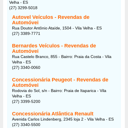
Velha - ES
(27) 3299-5018
Autovel Veículos - Revendas de
Automóvei
Rua Doutor Antônio Ataíde, 1504 - Vila Velha - ES
(27) 3389-7771
Bernardes Veículos - Revendas de
Automóvei
Rua Castelo Branco, 855 - Bairro: Praia da Costa - Vila
Velha - ES
(27) 3340-0060
Concessionária Peugeot - Revendas de
Automóvei
Rodovia do Sol, s/n - Bairro: Praia de Itaparica - Vila
Velha - ES
(27) 3399-5200
Concessionária Atlântica Renault
Avenida Carlos Lindenberg, 2345 loja 2 - Vila Velha - ES
(27) 3340-5500