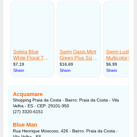
Acquamare
Shopping Praia da Costa - Bairro: Praia da Costa - Vila
Velha - ES - CEP: 29101-950
(27) 3320-6151
Blue Man
Rua Henrique Moscoso, 426 - Bairro: Praia da Costa -
Vila Velha - ES