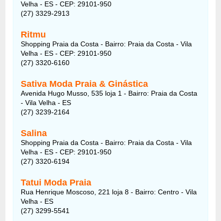
Velha - ES - CEP: 29101-950
(27) 3329-2913
Ritmu
Shopping Praia da Costa - Bairro: Praia da Costa - Vila
Velha - ES - CEP: 29101-950
(27) 3320-6160
Sativa Moda Praia & Ginástica
Avenida Hugo Musso, 535 loja 1 - Bairro: Praia da Costa
- Vila Velha - ES
(27) 3239-2164
Salina
Shopping Praia da Costa - Bairro: Praia da Costa - Vila
Velha - ES - CEP: 29101-950
(27) 3320-6194
Tatui Moda Praia
Rua Henrique Moscoso, 221 loja 8 - Bairro: Centro - Vila
Velha - ES
(27) 3299-5541