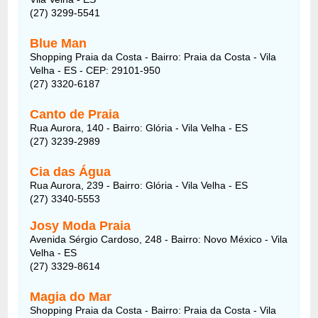
(27) 3299-5541
Blue Man
Shopping Praia da Costa - Bairro: Praia da Costa - Vila
Velha - ES - CEP: 29101-950
(27) 3320-6187
Canto de Praia
Rua Aurora, 140 - Bairro: Glória - Vila Velha - ES
(27) 3239-2989
Cia das Água
Rua Aurora, 239 - Bairro: Glória - Vila Velha - ES
(27) 3340-5553
Josy Moda Praia
Avenida Sérgio Cardoso, 248 - Bairro: Novo México - Vila
Velha - ES
(27) 3329-8614
Magia do Mar
Shopping Praia da Costa - Bairro: Praia da Costa - Vila