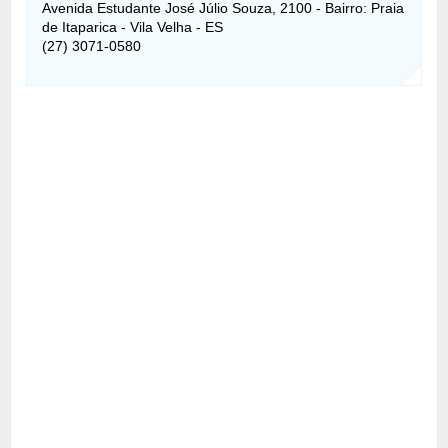
Avenida Estudante José Júlio Souza, 2100 - Bairro: Praia
de Itaparica - Vila Velha - ES
(27) 3071-0580