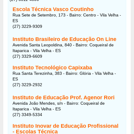
Escola Técnica Vasco Coutinho
Rua Sete de Setembro, 173 - Bairro: Centro - Vila Velha -
ES
(27) 3229-9309
Instituto Brasileiro de Educação On Line
Avenida Santa Leopoldina, 840 - Bairro: Coqueiral de
Itaparica - Vila Velha - ES
(27) 3329-6609
Instituto Tecnológico Capixaba
Rua Santa Terezinha, 383 - Bairro: Glória - Vila Velha -
ES
(27) 3229-2932
Instituto de Educação Prof. Agenor Rori
Avenida João Mendes, s/n - Bairro: Coqueiral de
Itaparica - Vila Velha - ES
(27) 3349-5334
Instituto Inovar de Educação Profissional
- Escolas Técnica