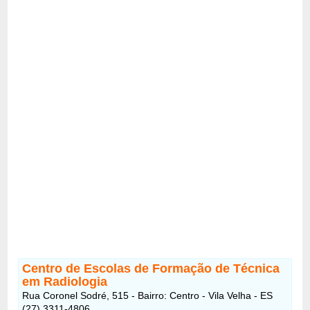
Centro de Escolas de Formação de Técnica
em Radiologia
Rua Coronel Sodré, 515 - Bairro: Centro - Vila Velha - ES
(27) 3311-4806