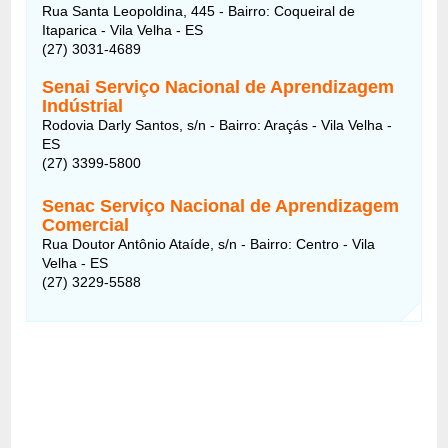
Rua Santa Leopoldina, 445 - Bairro: Coqueiral de
Itaparica - Vila Velha - ES
(27) 3031-4689
Senai Serviço Nacional de Aprendizagem
Indústrial
Rodovia Darly Santos, s/n - Bairro: Araçás - Vila Velha -
ES
(27) 3399-5800
Senac Serviço Nacional de Aprendizagem
Comercial
Rua Doutor Antônio Ataíde, s/n - Bairro: Centro - Vila
Velha - ES
(27) 3229-5588