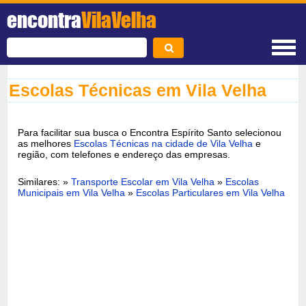
encontra
VilaVelha
Escolas Técnicas em Vila Velha
Para facilitar sua busca o Encontra Espírito Santo selecionou
as melhores
Escolas Técnicas na cidade de Vila Velha
e
região, com telefones e endereço das empresas.
Similares: »
Transporte Escolar em Vila Velha
»
Escolas
Municipais em Vila Velha
»
Escolas Particulares em Vila Velha