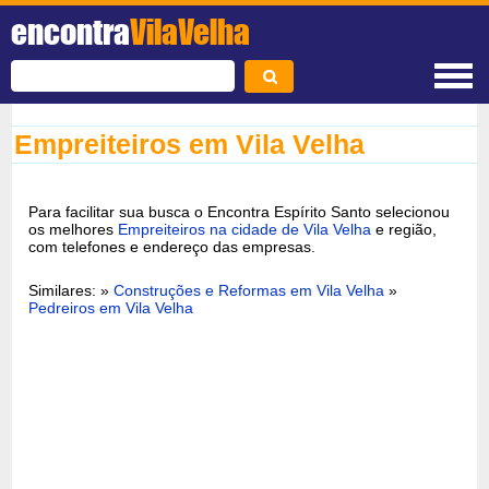
encontra
VilaVelha
Empreiteiros em Vila Velha
Para facilitar sua busca o Encontra Espírito Santo selecionou
os melhores
Empreiteiros na cidade de Vila Velha
e região,
com telefones e endereço das empresas.
Similares: »
Construções e Reformas em Vila Velha
»
Pedreiros em Vila Velha