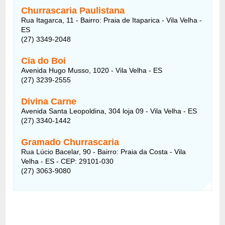
Churrascaria Paulistana
Rua Itagarca, 11 - Bairro: Praia de Itaparica - Vila Velha -
ES
(27) 3349-2048
Cia do Boi
Avenida Hugo Musso, 1020 - Vila Velha - ES
(27) 3239-2555
Divina Carne
Avenida Santa Leopoldina, 304 loja 09 - Vila Velha - ES
(27) 3340-1442
Gramado Churrascaria
Rua Lúcio Bacelar, 90 - Bairro: Praia da Costa - Vila
Velha - ES - CEP: 29101-030
(27) 3063-9080