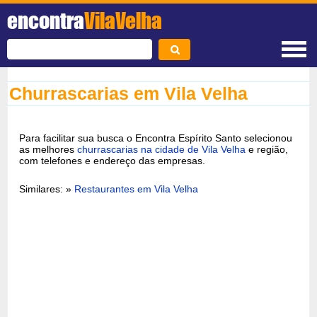
encontra
VilaVelha
Churrascarias em Vila Velha
Para facilitar sua busca o Encontra Espírito Santo selecionou
as melhores
churrascarias na cidade de Vila Velha
e região,
com telefones e endereço das empresas.
Similares: »
Restaurantes em Vila Velha