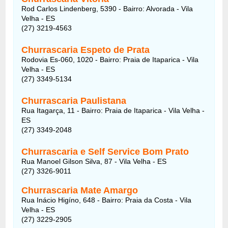
Rod Carlos Lindenberg, 5390 - Bairro: Alvorada - Vila
Velha - ES
(27) 3219-4563
Churrascaria Espeto de Prata
Rodovia Es-060, 1020 - Bairro: Praia de Itaparica - Vila
Velha - ES
(27) 3349-5134
Churrascaria Paulistana
Rua Itagarça, 11 - Bairro: Praia de Itaparica - Vila Velha -
ES
(27) 3349-2048
Churrascaria e Self Service Bom Prato
Rua Manoel Gilson Silva, 87 - Vila Velha - ES
(27) 3326-9011
Churrascaria Mate Amargo
Rua Inácio Higíno, 648 - Bairro: Praia da Costa - Vila
Velha - ES
(27) 3229-2905