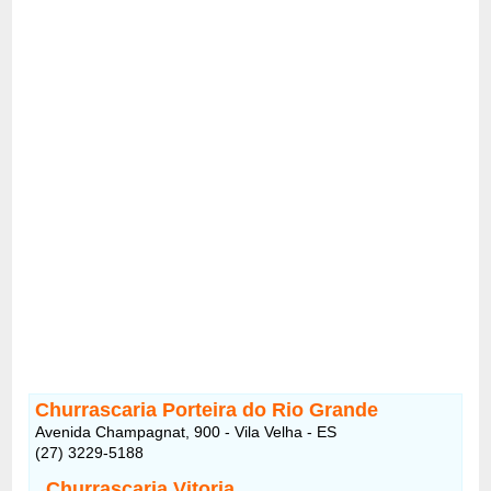
Churrascaria Porteira do Rio Grande
Avenida Champagnat, 900 - Vila Velha - ES
(27) 3229-5188
Churrascaria Vitoria