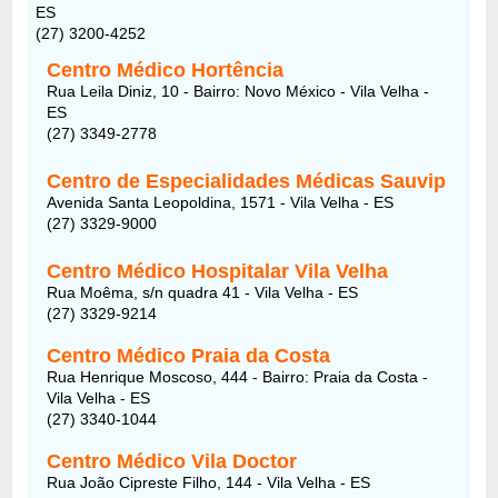
ES
(27) 3200-4252
Centro Médico Hortência
Rua Leila Diniz, 10 - Bairro: Novo México - Vila Velha -
ES
(27) 3349-2778
Centro de Especialidades Médicas Sauvip
Avenida Santa Leopoldina, 1571 - Vila Velha - ES
(27) 3329-9000
Centro Médico Hospitalar Vila Velha
Rua Moêma, s/n quadra 41 - Vila Velha - ES
(27) 3329-9214
Centro Médico Praia da Costa
Rua Henrique Moscoso, 444 - Bairro: Praia da Costa -
Vila Velha - ES
(27) 3340-1044
Centro Médico Vila Doctor
Rua João Cipreste Filho, 144 - Vila Velha - ES