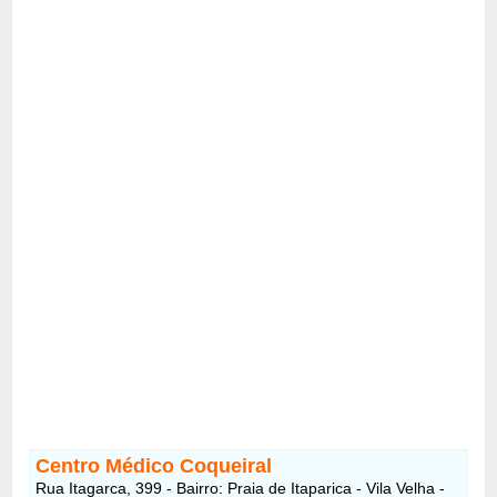
Centro Médico Coqueiral
Rua Itagarca, 399 - Bairro: Praia de Itaparica - Vila Velha -