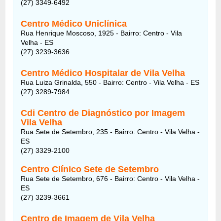
(27) 3349-6492
Centro Médico Uniclínica
Rua Henrique Moscoso, 1925 - Bairro: Centro - Vila
Velha - ES
(27) 3239-3636
Centro Médico Hospitalar de Vila Velha
Rua Luiza Grinalda, 550 - Bairro: Centro - Vila Velha - ES
(27) 3289-7984
Cdi Centro de Diagnóstico por Imagem
Vila Velha
Rua Sete de Setembro, 235 - Bairro: Centro - Vila Velha -
ES
(27) 3329-2100
Centro Clínico Sete de Setembro
Rua Sete de Setembro, 676 - Bairro: Centro - Vila Velha -
ES
(27) 3239-3661
Centro de Imagem de Vila Velha