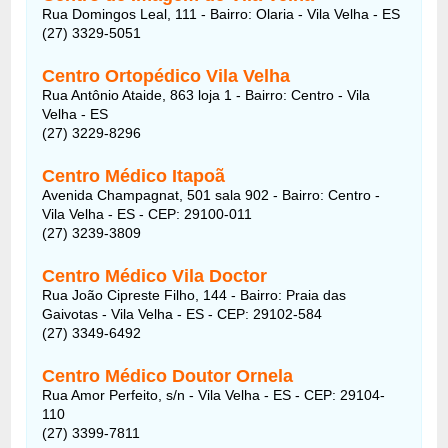
Rua Domingos Leal, 111 - Bairro: Olaria - Vila Velha - ES
(27) 3329-5051
Centro Ortopédico Vila Velha
Rua Antônio Ataide, 863 loja 1 - Bairro: Centro - Vila
Velha - ES
(27) 3229-8296
Centro Médico Itapoã
Avenida Champagnat, 501 sala 902 - Bairro: Centro -
Vila Velha - ES - CEP: 29100-011
(27) 3239-3809
Centro Médico Vila Doctor
Rua João Cipreste Filho, 144 - Bairro: Praia das
Gaivotas - Vila Velha - ES - CEP: 29102-584
(27) 3349-6492
Centro Médico Doutor Ornela
Rua Amor Perfeito, s/n - Vila Velha - ES - CEP: 29104-
110
(27) 3399-7811