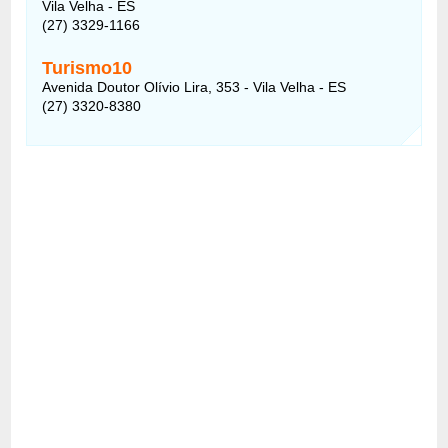
Vila Velha - ES
(27) 3329-1166
Turismo10
Avenida Doutor Olívio Lira, 353 - Vila Velha - ES
(27) 3320-8380