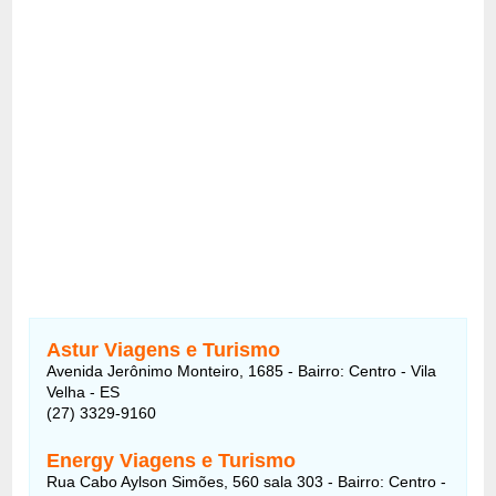
Astur Viagens e Turismo
Avenida Jerônimo Monteiro, 1685 - Bairro: Centro - Vila
Velha - ES
(27) 3329-9160
Energy Viagens e Turismo
Rua Cabo Aylson Simões, 560 sala 303 - Bairro: Centro -