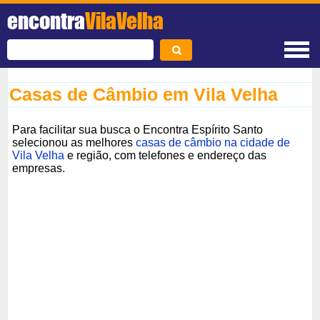
encontra
VilaVelha
Casas de Câmbio em Vila Velha
Para facilitar sua busca o Encontra Espírito Santo
selecionou as melhores
casas de câmbio na cidade de
Vila Velha
e região, com telefones e endereço das
empresas.