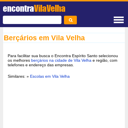
encontra
VilaVelha
Berçários em Vila Velha
Para facilitar sua busca o Encontra Espírito Santo selecionou
os melhores
berçários na cidade de Vila Velha
e região, com
telefones e endereço das empresas.
Similares: »
Escolas em Vila Velha