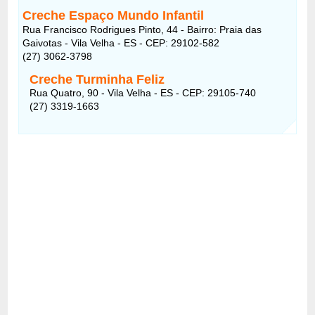
Creche Espaço Mundo Infantil
Rua Francisco Rodrigues Pinto, 44 - Bairro: Praia das
Gaivotas - Vila Velha - ES - CEP: 29102-582
(27) 3062-3798
Creche Turminha Feliz
Rua Quatro, 90 - Vila Velha - ES - CEP: 29105-740
(27) 3319-1663