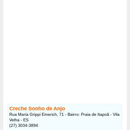
Creche Sonho de Anjo
Rua Maria Grippi Emerich, 71 - Bairro: Praia de Itapoã - Vila
Velha - ES
(27) 3034-3894