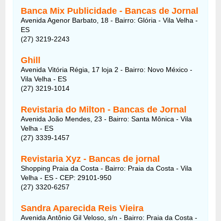
Banca Mix Publicidade - Bancas de Jornal
Avenida Agenor Barbato, 18 - Bairro: Glória - Vila Velha -
ES
(27) 3219-2243
Ghill
Avenida Vitória Régia, 17 loja 2 - Bairro: Novo México -
Vila Velha - ES
(27) 3219-1014
Revistaria do Milton - Bancas de Jornal
Avenida João Mendes, 23 - Bairro: Santa Mônica - Vila
Velha - ES
(27) 3339-1457
Revistaria Xyz - Bancas de jornal
Shopping Praia da Costa - Bairro: Praia da Costa - Vila
Velha - ES - CEP: 29101-950
(27) 3320-6257
Sandra Aparecida Reis Vieira
Avenida Antônio Gil Veloso, s/n - Bairro: Praia da Costa -