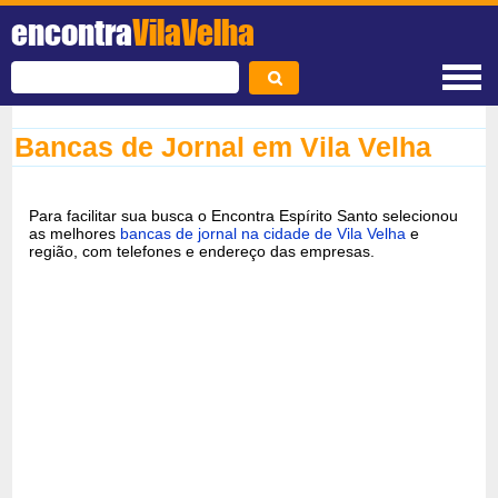
encontra
VilaVelha
Bancas de Jornal em Vila Velha
Para facilitar sua busca o Encontra Espírito Santo selecionou
as melhores
bancas de jornal na cidade de Vila Velha
e
região, com telefones e endereço das empresas.