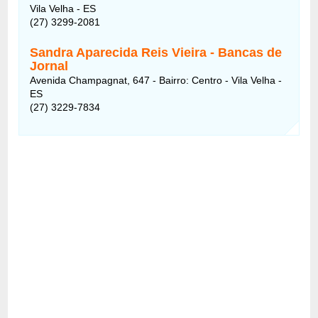
Vila Velha - ES
(27) 3299-2081
Sandra Aparecida Reis Vieira - Bancas de
Jornal
Avenida Champagnat, 647 - Bairro: Centro - Vila Velha -
ES
(27) 3229-7834