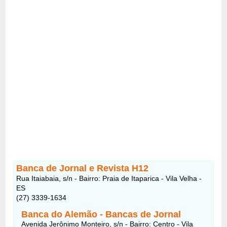
Banca de Jornal e Revista H12
Rua Itaiabaia, s/n - Bairro: Praia de Itaparica - Vila Velha -
ES
(27) 3339-1634
Banca do Alemão - Bancas de Jornal
Avenida Jerônimo Monteiro, s/n - Bairro: Centro - Vila