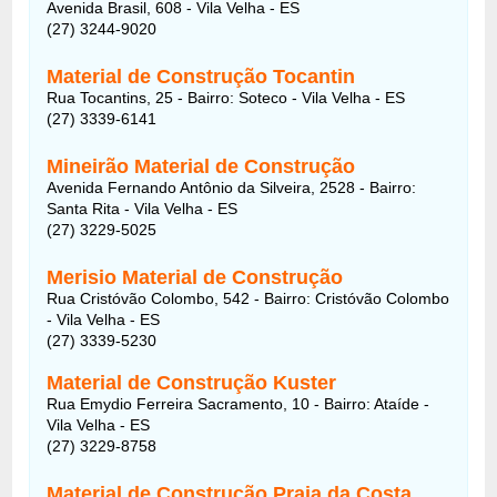
Avenida Brasil, 608 - Vila Velha - ES
(27) 3244-9020
Material de Construção Tocantin
Rua Tocantins, 25 - Bairro: Soteco - Vila Velha - ES
(27) 3339-6141
Mineirão Material de Construção
Avenida Fernando Antônio da Silveira, 2528 - Bairro:
Santa Rita - Vila Velha - ES
(27) 3229-5025
Merisio Material de Construção
Rua Cristóvão Colombo, 542 - Bairro: Cristóvão Colombo
- Vila Velha - ES
(27) 3339-5230
Material de Construção Kuster
Rua Emydio Ferreira Sacramento, 10 - Bairro: Ataíde -
Vila Velha - ES
(27) 3229-8758
Material de Construção Praia da Costa