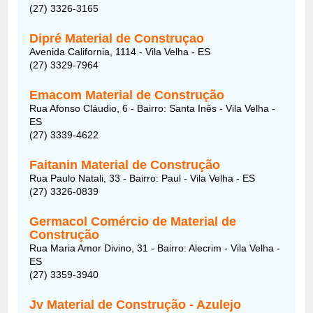
(27) 3326-3165
Dipré Material de Construçao
Avenida California, 1114 - Vila Velha - ES
(27) 3329-7964
Emacom Material de Construção
Rua Afonso Cláudio, 6 - Bairro: Santa Inês - Vila Velha -
ES
(27) 3339-4622
Faitanin Material de Construção
Rua Paulo Natali, 33 - Bairro: Paul - Vila Velha - ES
(27) 3326-0839
Germacol Comércio de Material de
Construção
Rua Maria Amor Divino, 31 - Bairro: Alecrim - Vila Velha -
ES
(27) 3359-3940
Jv Material de Construção - Azulejo