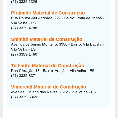
(27) 3339-1326
Pirâmide Material de Construção
Rua Doutor Jair Andrade, 227 - Bairro: Praia de Itapoã -
Vila Velha - ES
(27) 3329-4788
Shimith Material de Construção
Avenida Jerônimo Monteiro, 3950 - Bairro: Vila Batista -
Vila Velha - ES
(27) 3359-1460
Telhauto Material de Construção
Rua CAraçás, 13 - Bairro: Araçás - Vila Velha - ES
(27) 3339-8371
Vimercati Material de Construção
Avenida Luciano das Neves, 2512 - Vila Velha - ES
(27) 3329-5369