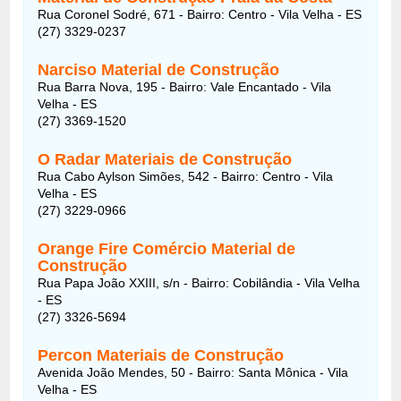
Rua Coronel Sodré, 671 - Bairro: Centro - Vila Velha - ES
(27) 3329-0237
Narciso Material de Construção
Rua Barra Nova, 195 - Bairro: Vale Encantado - Vila
Velha - ES
(27) 3369-1520
O Radar Materiais de Construção
Rua Cabo Aylson Simões, 542 - Bairro: Centro - Vila
Velha - ES
(27) 3229-0966
Orange Fire Comércio Material de
Construção
Rua Papa João XXIII, s/n - Bairro: Cobilândia - Vila Velha
- ES
(27) 3326-5694
Percon Materiais de Construção
Avenida João Mendes, 50 - Bairro: Santa Mônica - Vila
Velha - ES