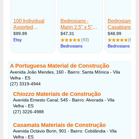
A Portuguesa Material de Construção
Avenida João Mendes, 160 - Bairro: Santa Mônica - Vila
Velha - ES
(27) 3319-4944
Chiozzo Materiais de Construção
Avenida Ernesto Canal, 545 - Bairro: Alvorada - Vila
Velha - ES
(27) 3226-4988
Casamata Materiais de Construção
Avenida Octávio Borin, 901 - Bairro: Cobilândia - Vila
Velha - ES