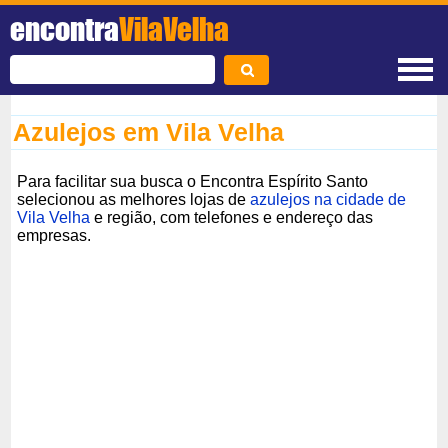
encontra
VilaVelha
Azulejos em Vila Velha
Para facilitar sua busca o Encontra Espírito Santo
selecionou as melhores lojas de
azulejos na cidade de
Vila Velha
e região, com telefones e endereço das
empresas.