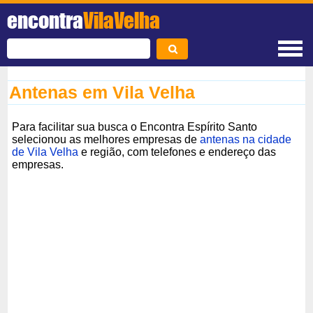
encontra
VilaVelha
Antenas em Vila Velha
Para facilitar sua busca o Encontra Espírito Santo
selecionou as melhores empresas de
antenas na cidade
de Vila Velha
e região, com telefones e endereço das
empresas.