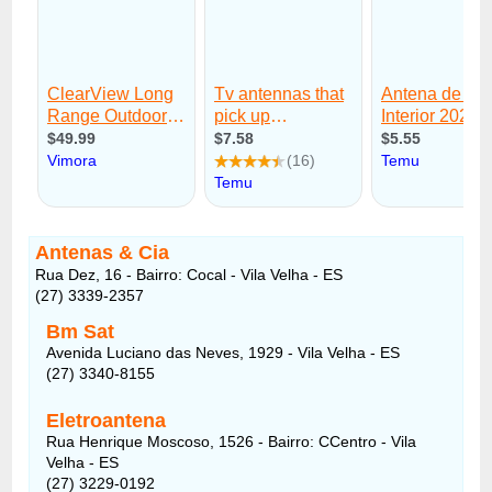
Antenas & Cia
Rua Dez, 16 - Bairro: Cocal - Vila Velha - ES
(27) 3339-2357
Bm Sat
Avenida Luciano das Neves, 1929 - Vila Velha - ES
(27) 3340-8155
Eletroantena
Rua Henrique Moscoso, 1526 - Bairro: CCentro - Vila
Velha - ES
(27) 3229-0192