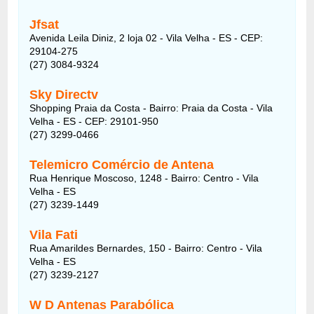
Jfsat
Avenida Leila Diniz, 2 loja 02 - Vila Velha - ES - CEP:
29104-275
(27) 3084-9324
Sky Directv
Shopping Praia da Costa - Bairro: Praia da Costa - Vila
Velha - ES - CEP: 29101-950
(27) 3299-0466
Telemicro Comércio de Antena
Rua Henrique Moscoso, 1248 - Bairro: Centro - Vila
Velha - ES
(27) 3239-1449
Vila Fati
Rua Amarildes Bernardes, 150 - Bairro: Centro - Vila
Velha - ES
(27) 3239-2127
W D Antenas Parabólica