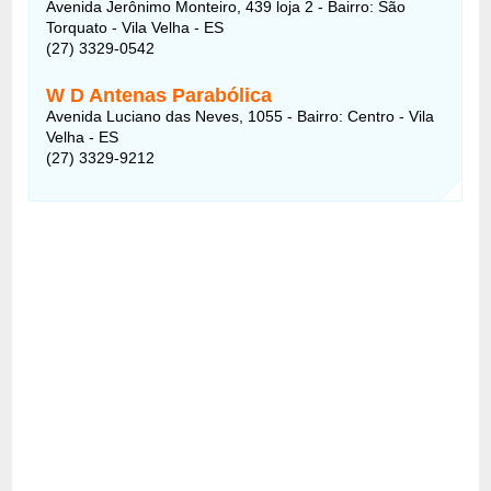
Avenida Jerônimo Monteiro, 439 loja 2 - Bairro: São
Torquato - Vila Velha - ES
(27) 3329-0542
W D Antenas Parabólica
Avenida Luciano das Neves, 1055 - Bairro: Centro - Vila
Velha - ES
(27) 3329-9212